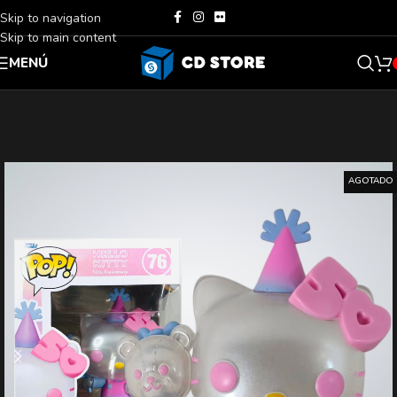
Skip to navigation
Skip to main content
MENÚ
AGOTADO