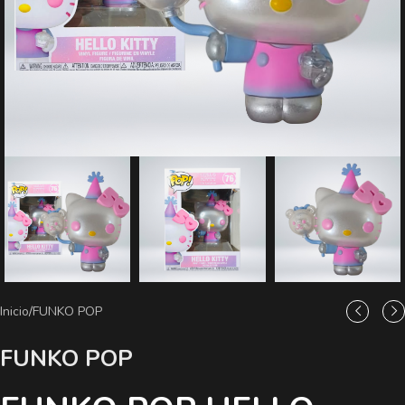
Inicio
/
FUNKO POP
FUNKO POP