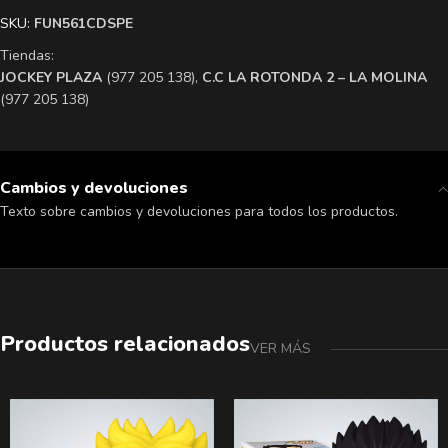
SKU:
FUN561CDSPE
Tiendas:
​JOCKEY PLAZA
(977 205 138),
​C.C LA ROTONDA 2 – LA MOLINA
(977 205 138)
Cambios y devoluciones
Texto sobre cambios y devoluciones para todos los productos.
Productos relacionados
VER MÁS