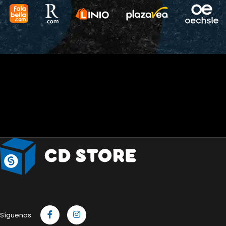
Síguenos: