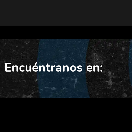
Encuéntranos en: