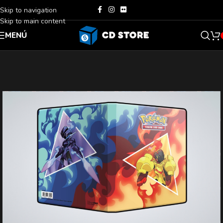
Skip to navigation
Skip to main content
MENÚ