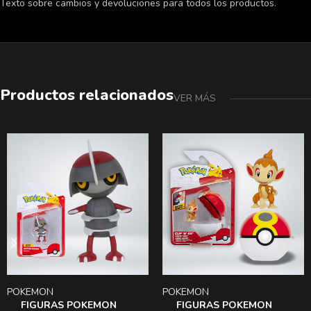
Texto sobre cambios y devoluciones para todos los productos.
Productos relacionados
VER MÁS
POKEMON
POKEMON
FIGURAS POKEMON
FIGURAS POKEMON