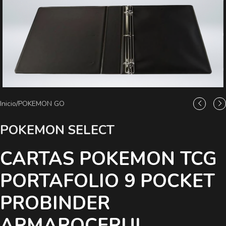
Inicio
/
POKEMON GO
POKEMON SELECT
CARTAS POKEMON TCG
PORTAFOLIO 9 POCKET
PROBINDER
ARMAROCERUL