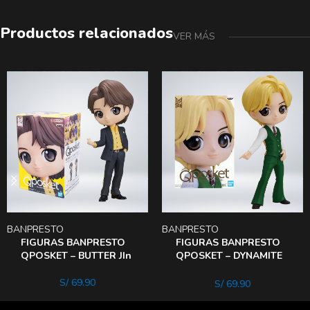
Productos relacionados
VER MÁS
BANPRESTO
BANPRESTO
FIGURAS BANPRESTO
FIGURAS BANPRESTO
QPOSKET – BUTTER JIn
QPOSKET – DYNAMITE
v
S/
69.90
S/
69.90