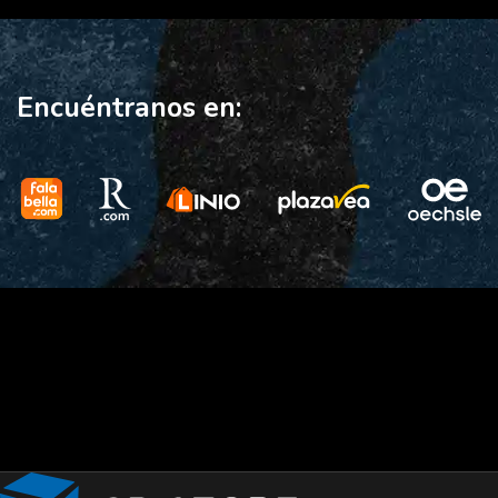
Encuéntranos en: