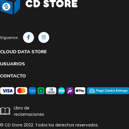
Síguenos:
CLOUD DATA STORE
USUARIOS
CONTACTO
Libro de
reclamaciones
© CD Store 2022. Todos los derechos reservados.