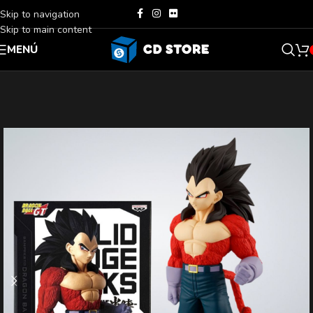
Skip to navigation
Skip to main content
MENÚ