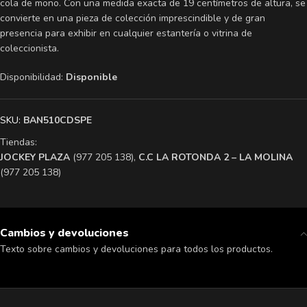
cola de mono. Con una medida exacta de 19 centímetros de altura, se
convierte en una pieza de colección imprescindible y de gran
presencia para exhibir en cualquier estantería o vitrina de
coleccionista.
Disponibilidad:
Disponible
SKU:
BAN510CDSPE
Tiendas:
​JOCKEY PLAZA
(977 205 138),
​C.C LA ROTONDA 2 – LA MOLINA
(977 205 138)
Cambios y devoluciones
Texto sobre cambios y devoluciones para todos los productos.