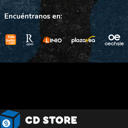
Encuéntranos en: