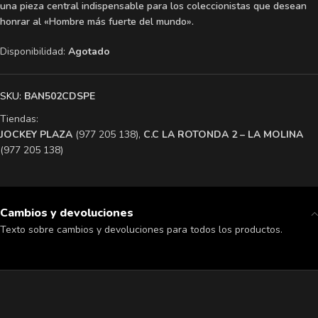
una pieza central indispensable para los coleccionistas que desean
honrar al «Hombre más fuerte del mundo».
Disponibilidad:
Agotado
SKU:
BAN502CDSPE
Tiendas:
​JOCKEY PLAZA
(977 205 138),
​C.C LA ROTONDA 2 – LA MOLINA
(977 205 138)
Cambios y devoluciones
Texto sobre cambios y devoluciones para todos los productos.