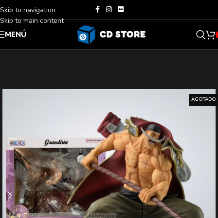
Skip to navigation
Skip to main content
MENÚ
AGOTADO