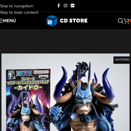
Skip to navigation
Skip to main content
MENÚ
AGOTADO