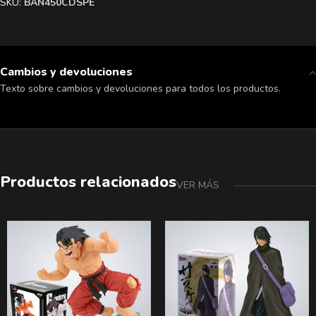
SKU:
BAN450CDSPE
Cambios y devoluciones
Texto sobre cambios y devoluciones para todos los productos.
Productos relacionados
VER MÁS