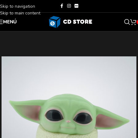
Skip to navigation
Skip to main content
MENÚ