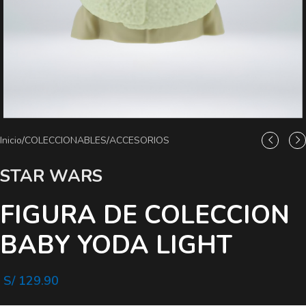
Inicio
/
COLECCIONABLES
/
ACCESORIOS
STAR WARS
FIGURA DE COLECCION
BABY YODA LIGHT
S/
129.90