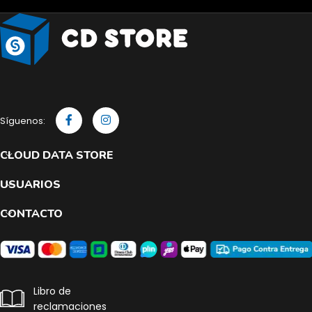
Síguenos:
CLOUD DATA STORE
USUARIOS
CONTACTO
Libro de
reclamaciones