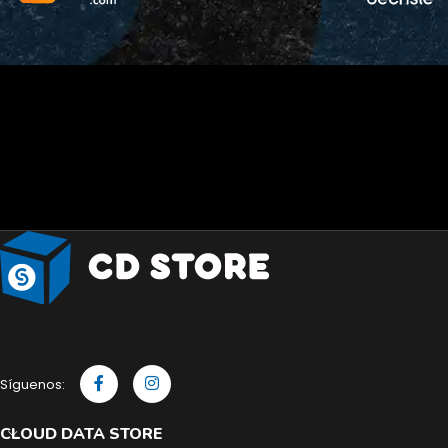
Síguenos:
CLOUD DATA STORE