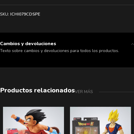
SKU:
ICHI079CDSPE
Cambios y devoluciones
Texto sobre cambios y devoluciones para todos los productos.
Productos relacionados
VER MÁS