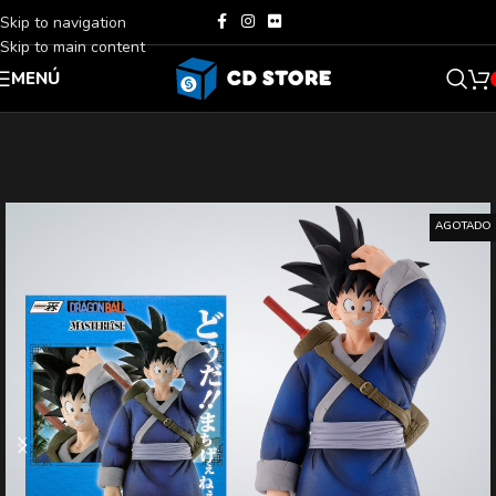
Skip to navigation
Skip to main content
MENÚ
AGOTADO