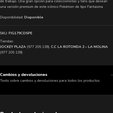
de trabajo. Una gran opción para coleccionistas y fans que desean
una versión premium de este icónico Pokémon de tipo Fantasma
Disponibilidad:
Disponible
SKU:
FIG179CDSPE
Tiendas:
​JOCKEY PLAZA
(977 205 138),
​C.C LA ROTONDA 2 – LA MOLINA
(977 205 138)
Cambios y devoluciones
Texto sobre cambios y devoluciones para todos los productos.