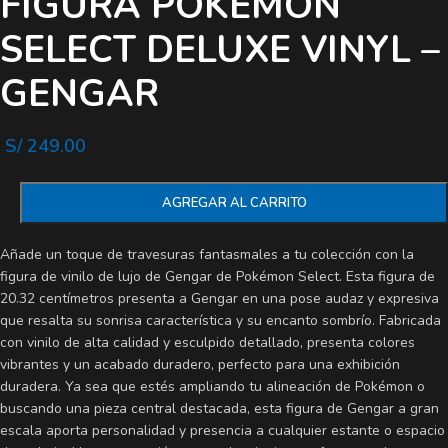
FIGURA POKEMON
SELECT DELUXE VINYL –
GENGAR
S/
249.00
AGREGAR AL CARRITO
Añade un toque de travesuras fantasmales a tu colección con la
figura de vinilo de lujo de Gengar de Pokémon Select. Esta figura de
20.32 centímetros presenta a Gengar en una pose audaz y expresiva
que resalta su sonrisa característica y su encanto sombrío. Fabricada
con vinilo de alta calidad y esculpido detallado, presenta colores
vibrantes y un acabado duradero, perfecto para una exhibición
duradera. Ya sea que estés ampliando tu alineación de Pokémon o
buscando una pieza central destacada, esta figura de Gengar a gran
escala aporta personalidad y presencia a cualquier estante o espacio