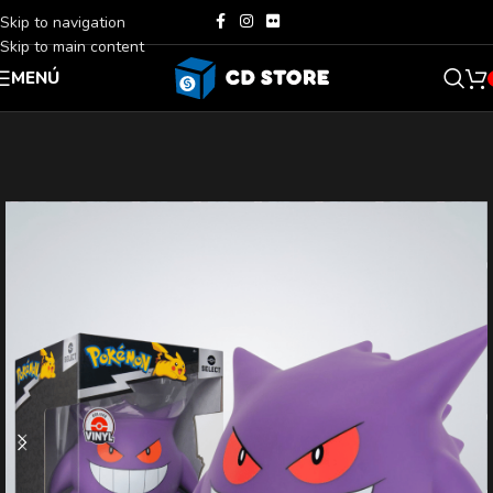
Skip to navigation
Skip to main content
MENÚ