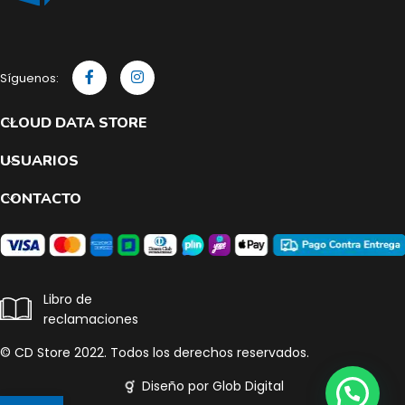
Síguenos:
CLOUD DATA STORE
USUARIOS
CONTACTO
Libro de
reclamaciones
© CD Store 2022. Todos los derechos reservados.
Diseño por Glob Digital