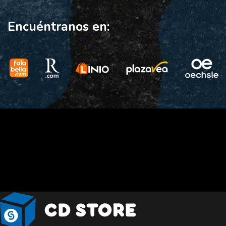
Encuéntranos en: