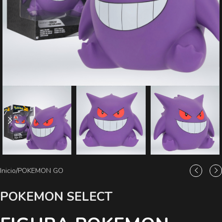
Inicio
/
POKEMON GO
POKEMON SELECT