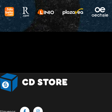
Síguenos: