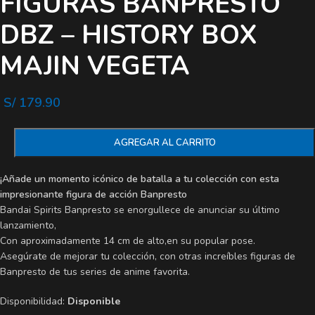
FIGURAS BANPRESTO
DBZ – HISTORY BOX
MAJIN VEGETA
S/
179.90
AGREGAR AL CARRITO
¡Añade un momento icónico de batalla a tu colección con esta
impresionante figura de acción Banpresto
Bandai Spirits Banpresto se enorgullece de anunciar su último
lanzamiento,
Con aproximadamente 14 cm de alto,en su popular pose.
Asegúrate de mejorar tu colección, con otras increíbles figuras de
Banpresto de tus series de anime favorita.
Disponibilidad:
Disponible