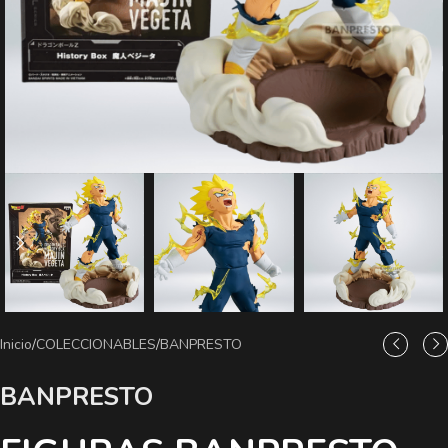
Inicio
/
COLECCIONABLES
/
BANPRESTO
BANPRESTO