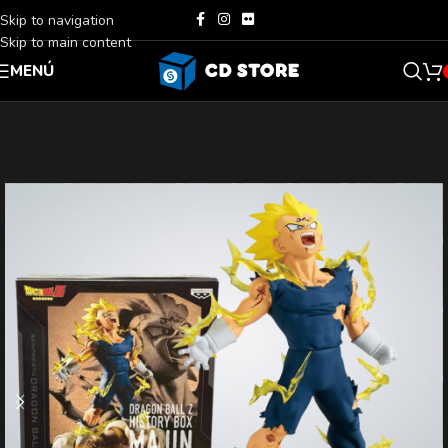
Skip to navigation
Skip to main content
MENÚ