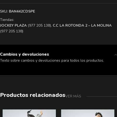
SKU:
BAN442CDSPE
Tiendas:
​JOCKEY PLAZA
(977 205 138),
​C.C LA ROTONDA 2 – LA MOLINA
(977 205 138)
Cambios y devoluciones
Texto sobre cambios y devoluciones para todos los productos.
Productos relacionados
VER MÁS