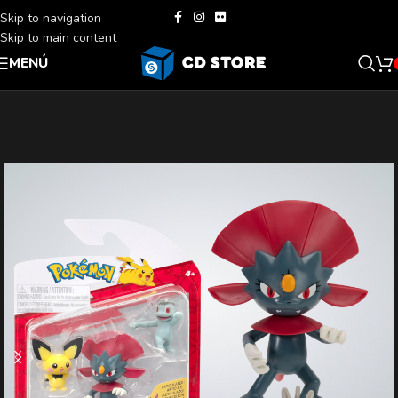
Skip to navigation
Skip to main content
MENÚ