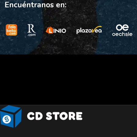
Encuéntranos en: