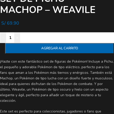
MACHOP – WEAVILE
S/
69.90
-
+
AGREGAR AL CARRITO
¡Hazte con este fantástico set de figuras de Pokémon! Incluye a Pichu,
el pequeño y adorable Pokémon de tipo eléctrico, perfecto para los
fans que aman a los Pokémon más tiernos y enérgicos. También está
Machop, un Pokémon de tipo lucha con un diseño fuerte y musculoso,
ideal para quienes disfrutan de los Pokémon de combate. Y por
último, Weavile, un Pokémon de tipo oscuro y hielo con un aspecto
elegante y ágil, perfecto para añadir un toque de misterio a tu
colección.
Este set es perfecto para coleccionistas, jugadores o fans que