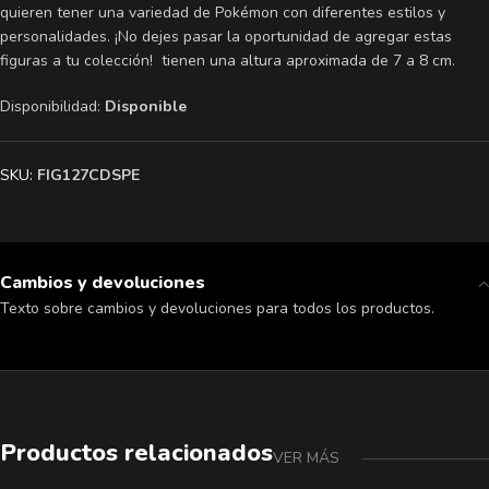
quieren tener una variedad de Pokémon con diferentes estilos y
personalidades. ¡No dejes pasar la oportunidad de agregar estas
figuras a tu colección! tienen una altura aproximada de 7 a 8 cm.
Disponibilidad:
Disponible
SKU:
FIG127CDSPE
Cambios y devoluciones
Texto sobre cambios y devoluciones para todos los productos.
Productos relacionados
VER MÁS