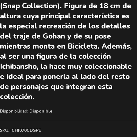
(Snap Collection). Figura de 18 cm de
altura cuya principal característica es
la especial recreación de los detalles
del traje de Gohan y de su pose
mientras monta en Bicicleta. Además,
al ser una figura de la colección
Ichibansho, la hace muy coleccionable
e ideal para ponerla al lado del resto
de personajes que integran esta
colección.
Disponibilidad:
Disponible
SKU:
ICHI070CDSPE