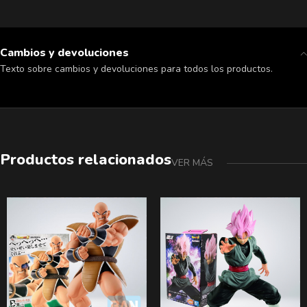
Cambios y devoluciones
Texto sobre cambios y devoluciones para todos los productos.
Productos relacionados
VER MÁS