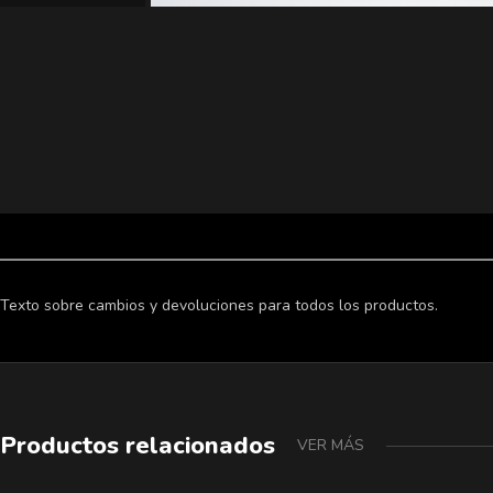
Texto sobre cambios y devoluciones para todos los productos.
Productos relacionados
VER MÁS