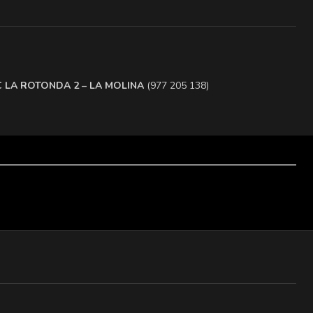
.C LA ROTONDA 2 – LA MOLINA
(977 205 138)