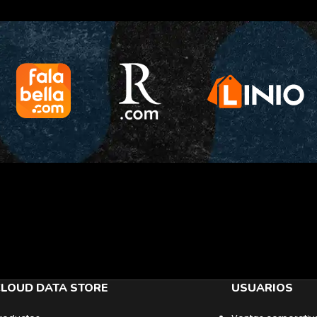
LOUD DATA STORE
USUARIOS