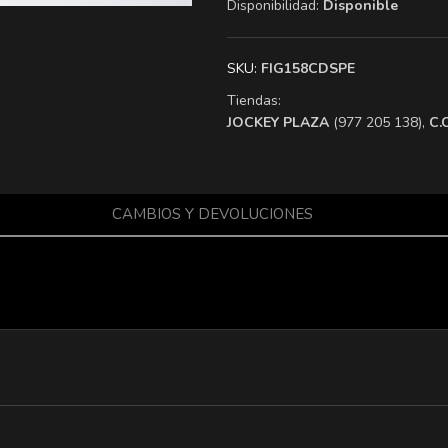
Disponibilidad:
Disponible
SKU:
FIG158CDSPE
Tiendas:
​JOCKEY PLAZA
(977 205 138),
​C
CAMBIOS Y DEVOLUCIONES