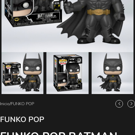
Inicio
/
FUNKO POP
FUNKO POP