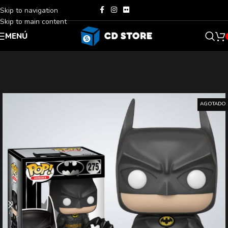
Skip to navigation
Skip to main content
MENÚ
AGOTADO