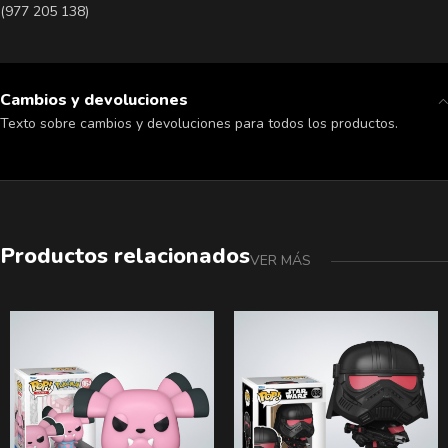
(977 205 138)
Cambios y devoluciones
Texto sobre cambios y devoluciones para todos los productos.
Productos relacionados
VER MÁS