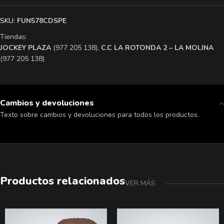
SKU:
FUN578CDSPE
Tiendas:
​JOCKEY PLAZA
(977 205 138),
​C.C LA ROTONDA 2 – LA MOLINA
(977 205 138)
Cambios y devoluciones
Texto sobre cambios y devoluciones para todos los productos.
Productos relacionados
VER MÁS