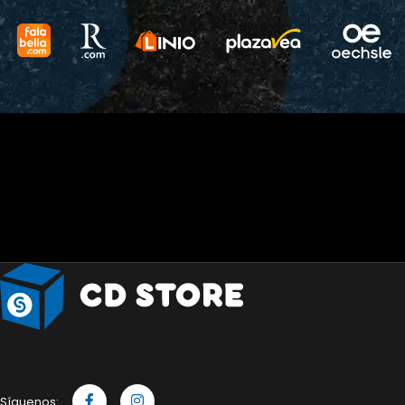
Síguenos: