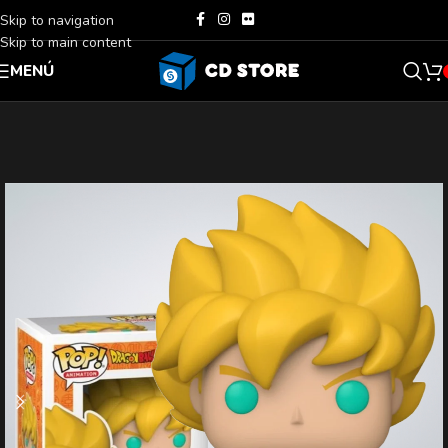
Skip to navigation
Skip to main content
MENÚ