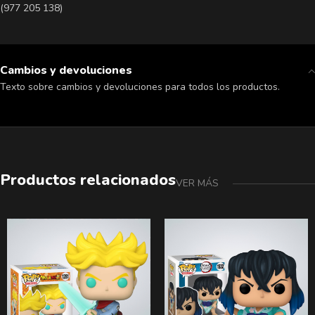
(977 205 138)
Cambios y devoluciones
Texto sobre cambios y devoluciones para todos los productos.
Productos relacionados
VER MÁS