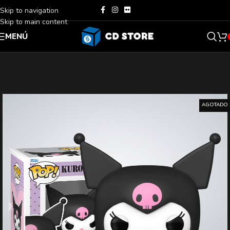
Skip to navigation
Skip to main content
MENÚ
AGOTADO