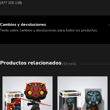
(977 205 138)
Cambios y devoluciones
Texto sobre cambios y devoluciones para todos los productos.
Productos relacionados
VER MÁS