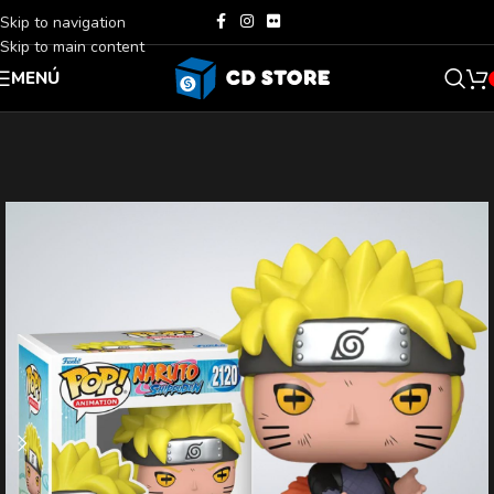
Skip to navigation
Skip to main content
MENÚ