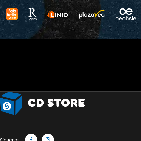
Síguenos: