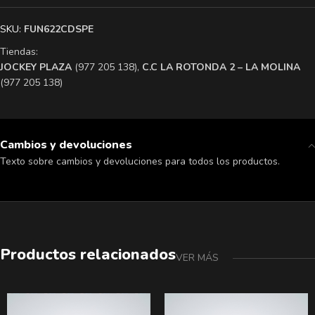
SKU:
FUN622CDSPE
Tiendas:
​JOCKEY PLAZA
(977 205 138),
​C.C LA ROTONDA 2 – LA MOLINA
(977 205 138)
Cambios y devoluciones
Texto sobre cambios y devoluciones para todos los productos.
Productos relacionados
VER MÁS