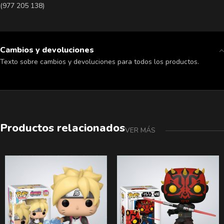
(977 205 138)
Cambios y devoluciones
Texto sobre cambios y devoluciones para todos los productos.
Productos relacionados
VER MÁS