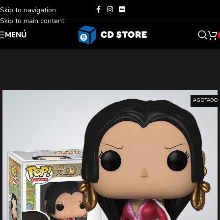
Skip to navigation
Skip to main content
MENÚ
AGOTADO