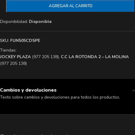
AGREGAR AL CARRITO
Disponibilidad:
Disponible
SKU:
FUN505CDSPE
Tiendas:
​JOCKEY PLAZA
(977 205 138),
​C.C LA ROTONDA 2 – LA MOLINA
(977 205 138)
Cambios y devoluciones
Texto sobre cambios y devoluciones para todos los productos.