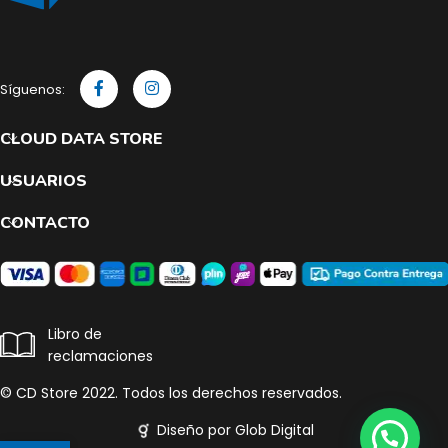
Síguenos:
CLOUD DATA STORE
USUARIOS
CONTACTO
Libro de
reclamaciones
© CD Store 2022. Todos los derechos reservados.
Diseño por Glob Digital