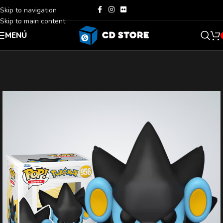
Skip to navigation
Skip to main content
MENÚ