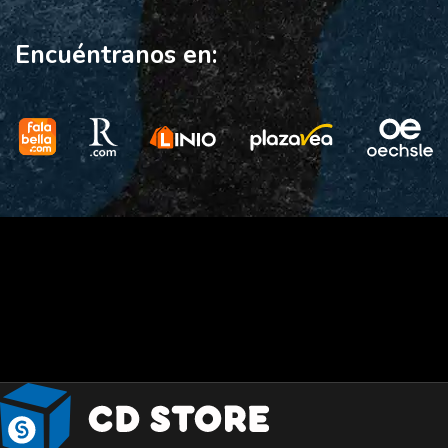
Encuéntranos en: