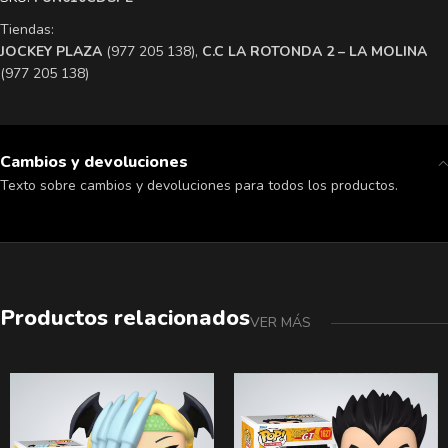
Tiendas:
​JOCKEY PLAZA
(977 205 138),
​C.C LA ROTONDA 2 – LA MOLINA
(977 205 138)
Cambios y devoluciones
Texto sobre cambios y devoluciones para todos los productos.
Productos relacionados
VER MÁS