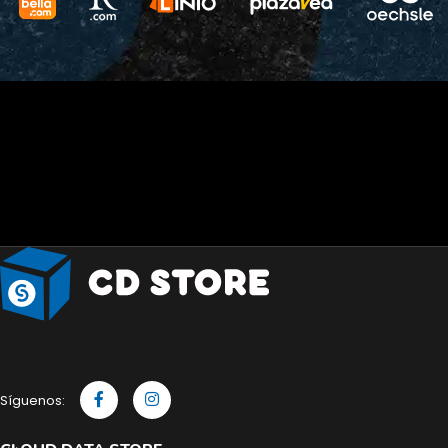
Síguenos: