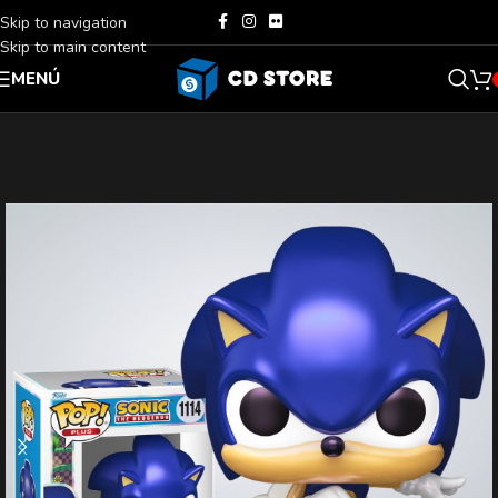
Skip to navigation
Skip to main content
MENÚ