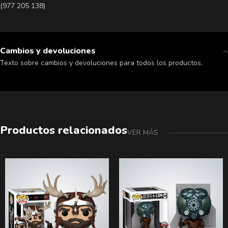
(977 205 138)
Cambios y devoluciones
Texto sobre cambios y devoluciones para todos los productos.
Productos relacionados
VER MÁS