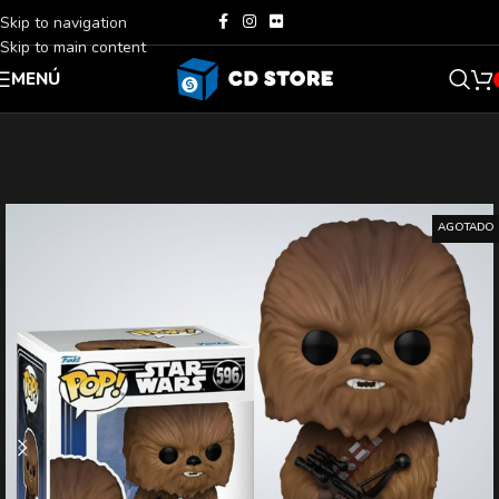
Skip to navigation
Skip to main content
MENÚ
AGOTADO