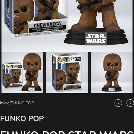
Inicio
/
FUNKO POP
FUNKO POP