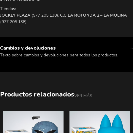
Tiendas:
​JOCKEY PLAZA
(977 205 138),
​C.C LA ROTONDA 2 – LA MOLINA
(977 205 138)
Cambios y devoluciones
Texto sobre cambios y devoluciones para todos los productos.
Productos relacionados
VER MÁS