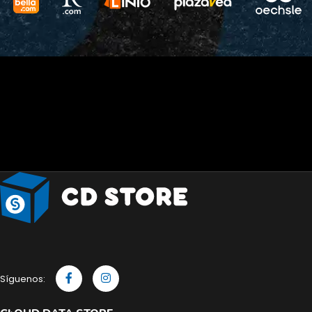
Síguenos: