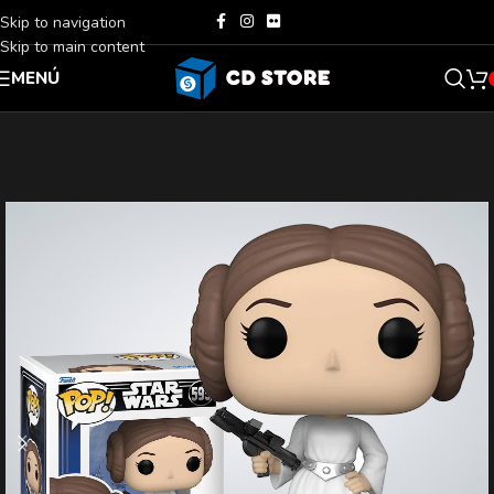
Skip to navigation
Skip to main content
MENÚ