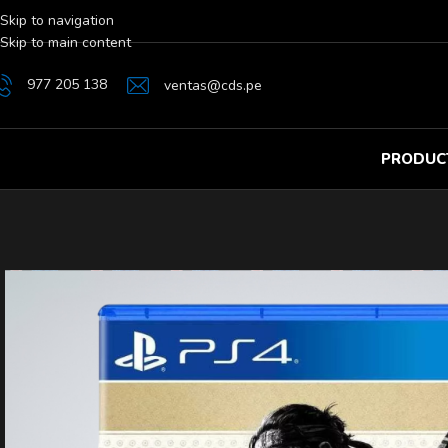
Skip to navigation
Skip to main content
977 205 138
ventas@cds.pe
PRODUC