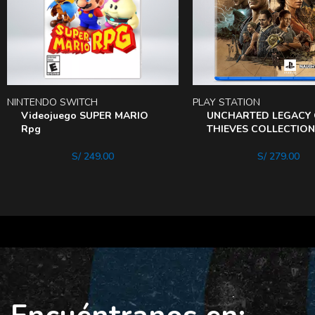
NINTENDO SWITCH
PLAY STATION
Videojuego SUPER MARIO
UNCHARTED LEGACY 
Rpg
THIEVES COLLECTION 
S/
249.00
S/
279.00