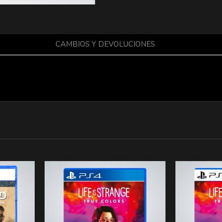
CAMBIOS Y DEVOLUCIONES