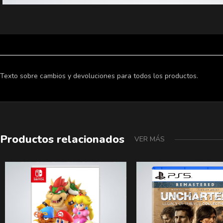
Texto sobre cambios y devoluciones para todos los productos.
Productos relacionados
VER MÁS