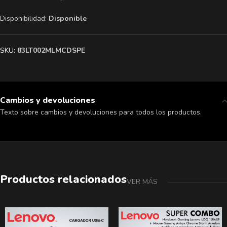
Disponibilidad:
Disponible
SKU:
83LT002MLMCDSPE
Cambios y devoluciones
Texto sobre cambios y devoluciones para todos los productos.
Productos relacionados
VER MÁS