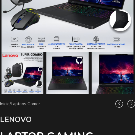
Inicio
/
Laptops Gamer
LENOVO