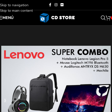
Skip to navigation
Skip to main content
MENÚ