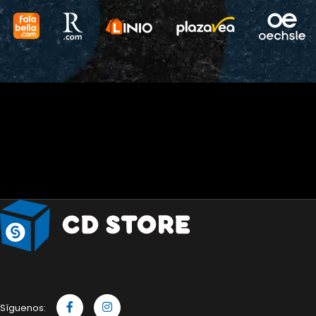
Síguenos: