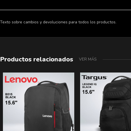
Texto sobre cambios y devoluciones para todos los productos.
Productos relacionados
VER MÁS