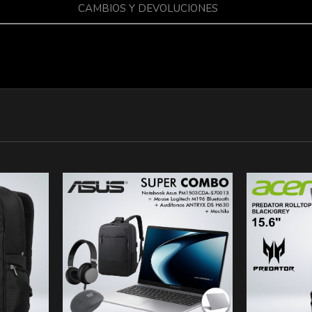
CAMBIOS Y DEVOLUCIONES