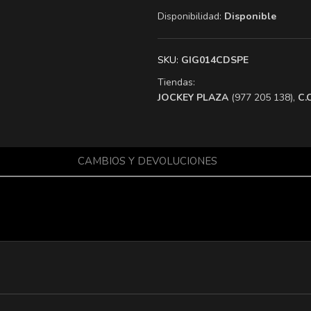
Disponibilidad:
Disponible
SKU:
GIG014CDSPE
Tiendas:
​JOCKEY PLAZA
(977 205 138),
​C
CAMBIOS Y DEVOLUCIONES