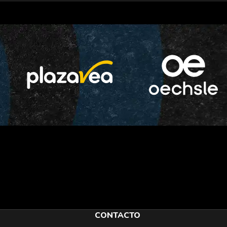
CONTACTO