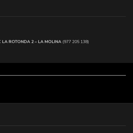
.C LA ROTONDA 2 – LA MOLINA
(977 205 138)