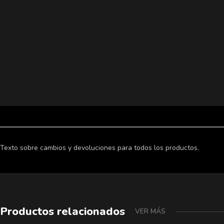
Texto sobre cambios y devoluciones para todos los productos.
Productos relacionados
VER MÁS