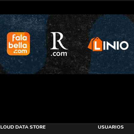
LOUD DATA STORE
USUARIOS