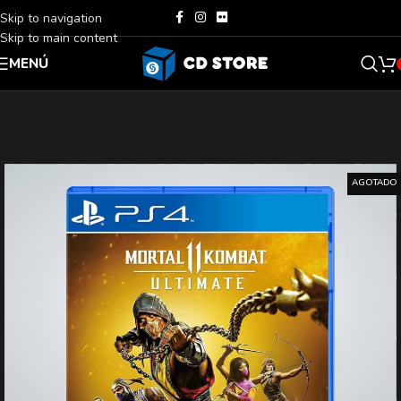
Skip to navigation
Skip to main content
MENÚ
AGOTADO