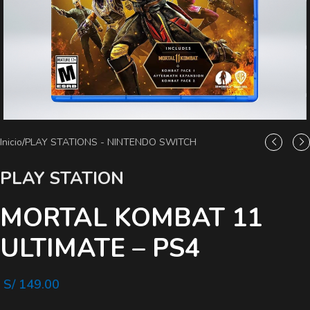
Inicio
/
PLAY STATIONS - NINTENDO SWITCH
PLAY STATION
MORTAL KOMBAT 11
ULTIMATE – PS4
S/
149.00