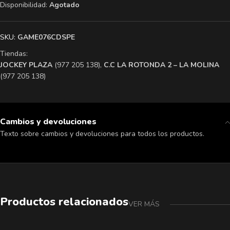
Disponibilidad:
Agotado
SKU:
GAME076CDSPE
Tiendas:
​JOCKEY PLAZA
(977 205 138),
​C.C LA ROTONDA 2 – LA MOLINA
(977 205 138)
Cambios y devoluciones
Texto sobre cambios y devoluciones para todos los productos.
Productos relacionados
VER MÁS