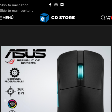
Skip to navigation
Skip to main content
MENÚ