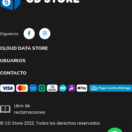
Síguenos:
CLOUD DATA STORE
USUARIOS
CONTACTO
Libro de
reclamaciones
© CD Store 2022. Todos los derechos reservados.