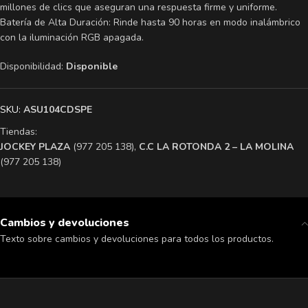
millones de clics que aseguran una respuesta firme y uniforme.
Batería de Alta Duración: Rinde hasta 90 horas en modo inalámbrico
con la iluminación RGB apagada.
Disponibilidad:
Disponible
SKU:
ASU104CDSPE
Tiendas:
​JOCKEY PLAZA
(977 205 138),
​C.C LA ROTONDA 2 – LA MOLINA
(977 205 138)
Cambios y devoluciones
Texto sobre cambios y devoluciones para todos los productos.