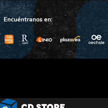
Encuéntranos en: