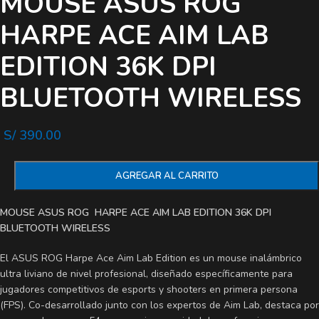
MOUSE ASUS ROG
HARPE ACE AIM LAB
EDITION 36K DPI
BLUETOOTH WIRELESS
S/
390.00
AGREGAR AL CARRITO
MOUSE ASUS ROG HARPE ACE AIM LAB EDITION 36K DPI
BLUETOOTH WIRELESS
El ASUS ROG Harpe Ace Aim Lab Edition es un mouse inalámbrico
ultra liviano de nivel profesional, diseñado específicamente para
jugadores competitivos de esports y shooters en primera persona
(FPS). Co-desarrollado junto con los expertos de Aim Lab, destaca por