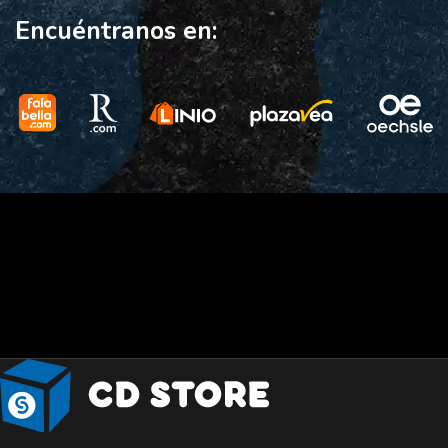
Encuéntranos en: