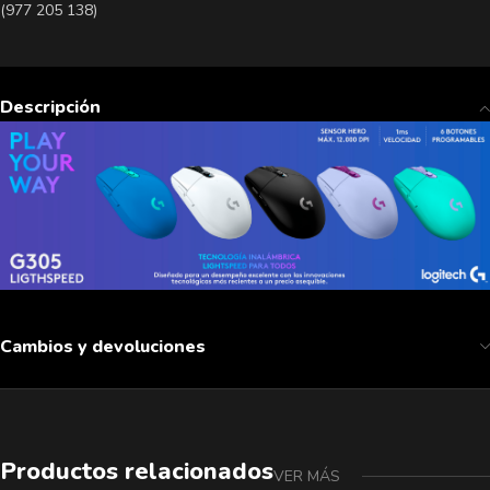
(977 205 138)
Descripción
Cambios y devoluciones
Productos relacionados
VER MÁS