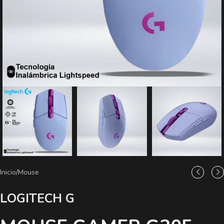
Inicio
/
Mouse
LOGITECH G