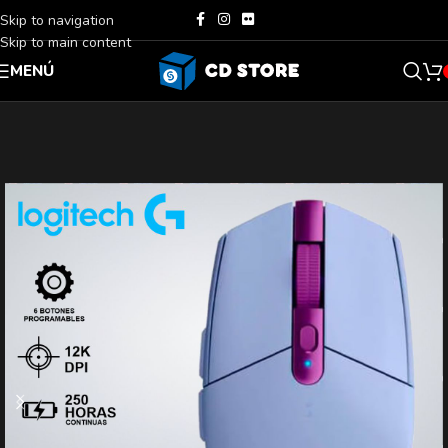
Skip to navigation
Skip to main content
MENÚ