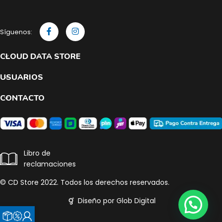
Síguenos:
CLOUD DATA STORE
USUARIOS
CONTACTO
Libro de
reclamaciones
© CD Store 2022. Todos los derechos reservados.
Diseño por Glob Digital