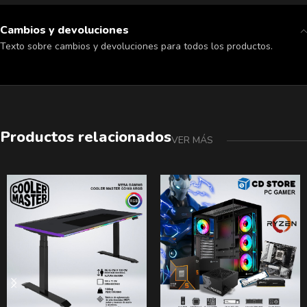
Cambios y devoluciones
Texto sobre cambios y devoluciones para todos los productos.
Productos relacionados
VER MÁS