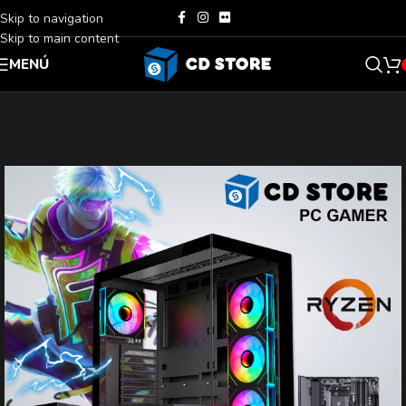
Skip to navigation
Skip to main content
MENÚ