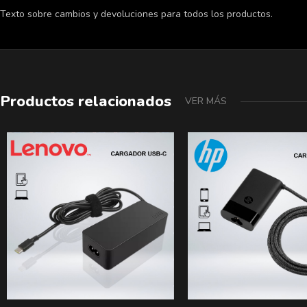
Texto sobre cambios y devoluciones para todos los productos.
Productos relacionados
VER MÁS