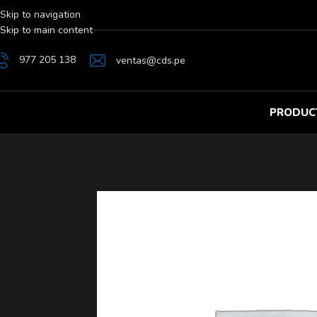
Skip to navigation
Skip to main content
977 205 138
ventas@cds.pe
PRODUC