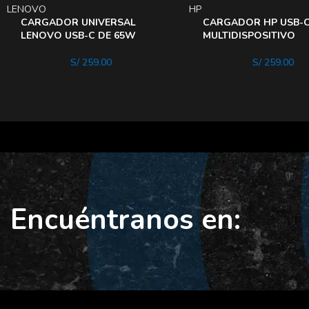
LENOVO
HP
CARGADOR UNIVERSAL
CARGADOR HP USB-
LENOVO USB-C DE 65W
MULTIDISPOSITIVO
S/
259.00
S/
259.00
Encuéntranos en: