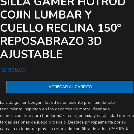
SILLA GAMER HOTROD
COJIN LUMBAR Y
CUELLO RECLINA 150°
REPOSABRAZO 3D
AJUSTABLE
S/
990.00
AGREGAR AL CARRITO
La silla gamer Cougar Hotrod es un asiento premium de alto
rendimiento inspirado en los deportes de motor, diseñada
específicamente para brindar máxima ergonomía y estabilidad durante
largas sesiones de juego o trabajo. Destaca principalmente por su
carcasa exterior de plástico reforzado con fibra de vidrio (PAFRP), la