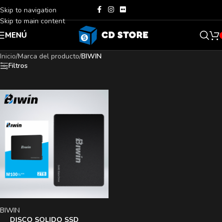
Skip to navigation
Skip to main content
MENÚ
Inicio
/
Marca del producto
/
BIWIN
Filtros
BIWIN
DISCO SOLIDO SSD