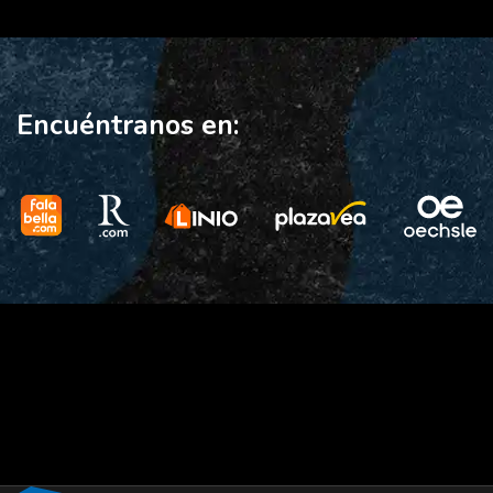
Encuéntranos en: