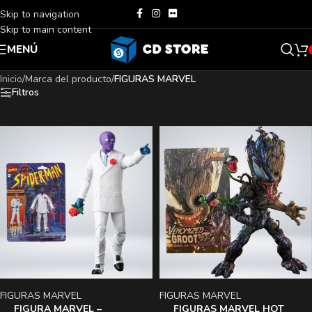
Skip to navigation
Skip to main content
MENÚ
Inicio
/
Marca del producto
/
FIGURAS MARVEL
Filtros
FIGURAS MARVEL
FIGURAS MARVEL
FIGURA MARVEL –
FIGURAS MARVEL HOT