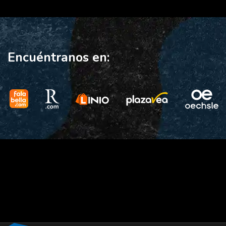
Encuéntranos en: