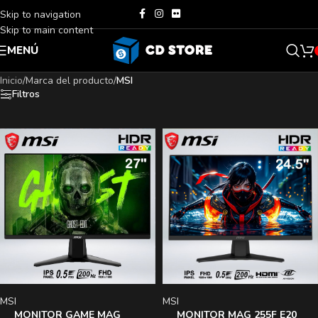
Skip to navigation
Skip to main content
MENÚ
Inicio
/
Marca del producto
/
MSI
Filtros
MSI
MSI
MONITOR GAME MAG
MONITOR MAG 255F E20