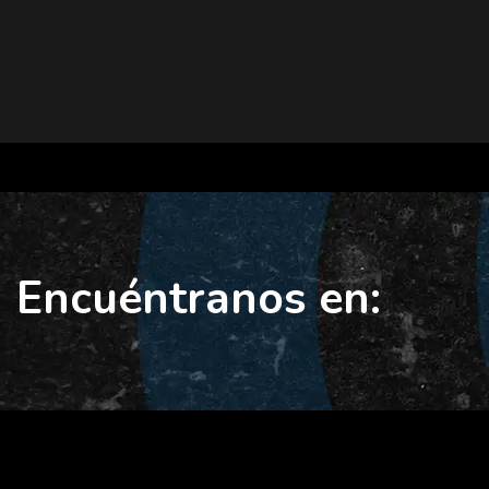
Encuéntranos en: