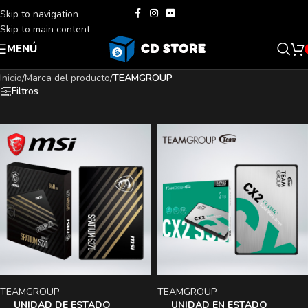
Skip to navigation
Skip to main content
MENÚ
Inicio
/
Marca del producto
/
TEAMGROUP
Filtros
TEAMGROUP
TEAMGROUP
UNIDAD DE ESTADO
UNIDAD EN ESTADO