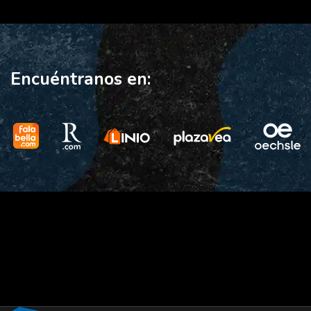
Encuéntranos en: