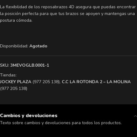
La flexibilidad de los reposabrazos 4D asegura que puedas encontrar
la posición perfecta para que tus brazos se apoyen y mantengas una
postura cómoda.
Disponibilidad:
Agotado
SKU:
3MEVOGLB.0001-1
Tiendas:
​JOCKEY PLAZA
(977 205 138),
​C.C LA ROTONDA 2 – LA MOLINA
(977 205 138)
Cambios y devoluciones
Texto sobre cambios y devoluciones para todos los productos.