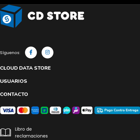
Síguenos:
CLOUD DATA STORE
USUARIOS
CONTACTO
Libro de
reclamaciones