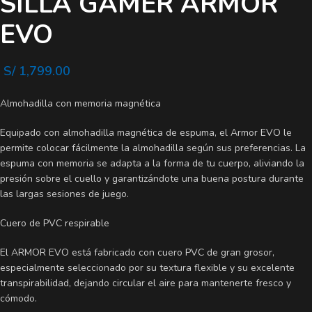
SILLA GAMER ARMOR
EVO
S/
1,799.00
Almohadilla con memoria magnética
Equipado con almohadilla magnética de espuma, el Armor EVO le
permite colocar fácilmente la almohadilla según sus preferencias. La
espuma con memoria se adapta a la forma de tu cuerpo, aliviando la
presión sobre el cuello y garantizándote una buena postura durante
las largas sesiones de juego.
Cuero de PVC respirable
El ARMOR EVO está fabricado con cuero PVC de gran grosor,
especialmente seleccionado por su textura flexible y su excelente
transpirabilidad, dejando circular el aire para mantenerte fresco y
cómodo.