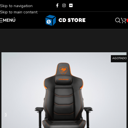
Skip to navigation
Skip to main content
MENÚ
AGOTADO