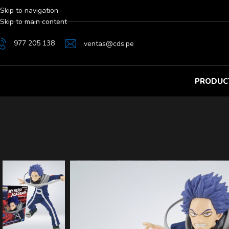
Skip to navigation
Skip to main content
977 205 138
ventas@cds.pe
PRODUC