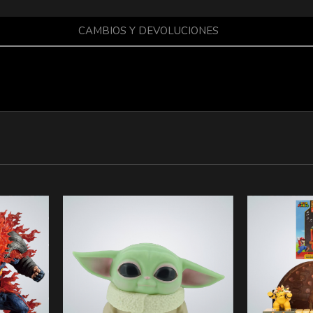
CAMBIOS Y DEVOLUCIONES