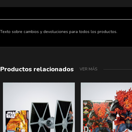
Texto sobre cambios y devoluciones para todos los productos.
Productos relacionados
VER MÁS