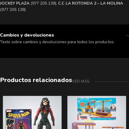
​JOCKEY PLAZA
(977 205 138),
​C.C LA ROTONDA 2 – LA MOLINA
(977 205 138)
Cambios y devoluciones
Texto sobre cambios y devoluciones para todos los productos.
Productos relacionados
VER MÁS