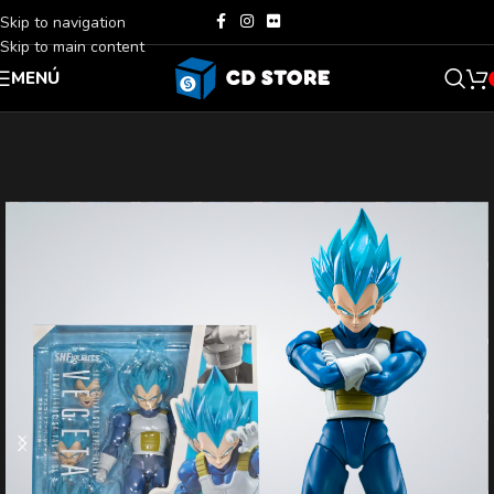
Skip to navigation
Skip to main content
MENÚ