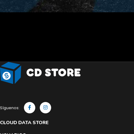
Síguenos:
CLOUD DATA STORE