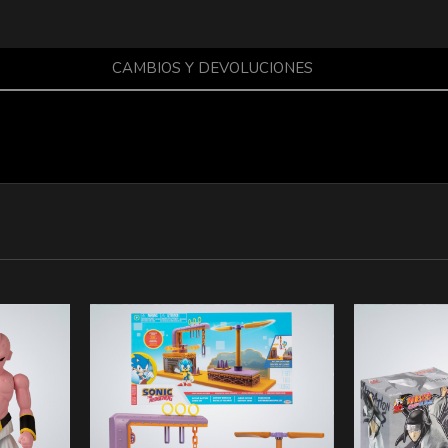
CAMBIOS Y DEVOLUCIONES