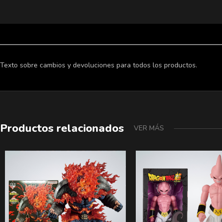
Texto sobre cambios y devoluciones para todos los productos.
Productos relacionados
VER MÁS