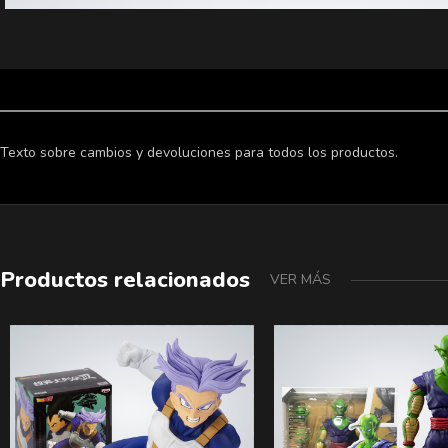
Texto sobre cambios y devoluciones para todos los productos.
Productos relacionados
VER MÁS