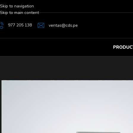
Skip to navigation
Skip to main content
977 205 138
ventas@cds.pe
PRODUC