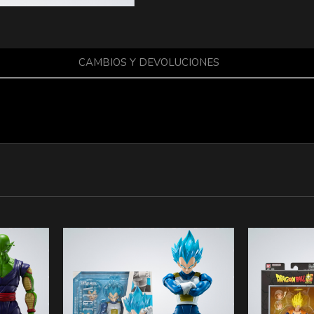
CAMBIOS Y DEVOLUCIONES