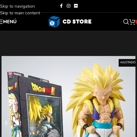
Skip to navigation
Skip to main content
MENÚ
AGOTADO