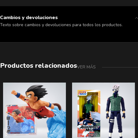
Cambios y devoluciones
Texto sobre cambios y devoluciones para todos los productos.
Productos relacionados
VER MÁS