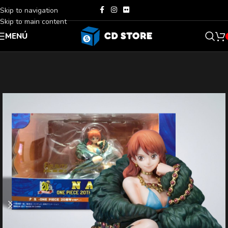
Skip to navigation
Skip to main content
MENÚ