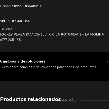
Disponibilidad:
Disponible
SKU:
SHF144CDSPE
Tiendas:
​JOCKEY PLAZA
(977 205 138),
​C.C LA ROTONDA 2 – LA MOLINA
(977 205 138)
Cambios y devoluciones
Texto sobre cambios y devoluciones para todos los productos.
Productos relacionados
VER MÁS