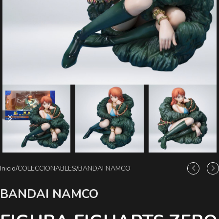
Inicio
/
COLECCIONABLES
/
BANDAI NAMCO
BANDAI NAMCO