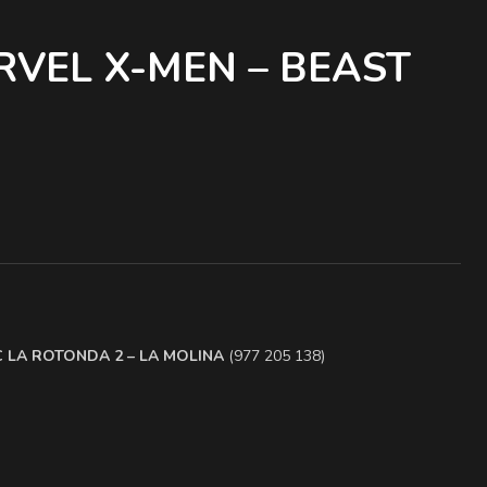
RVEL X-MEN – BEAST
.C LA ROTONDA 2 – LA MOLINA
(977 205 138)