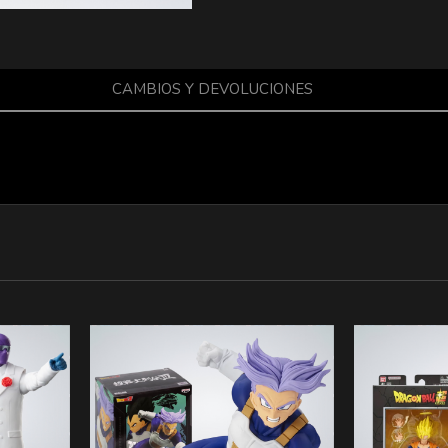
CAMBIOS Y DEVOLUCIONES