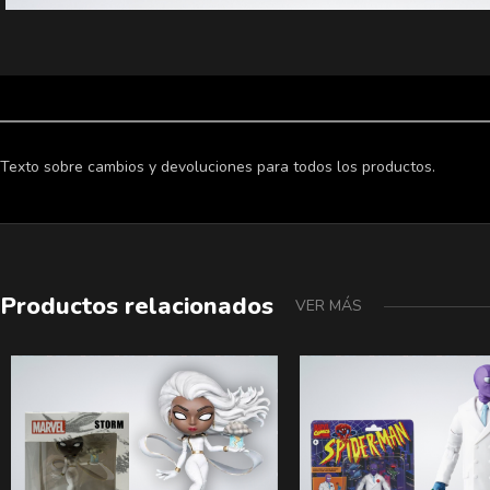
Texto sobre cambios y devoluciones para todos los productos.
Productos relacionados
VER MÁS