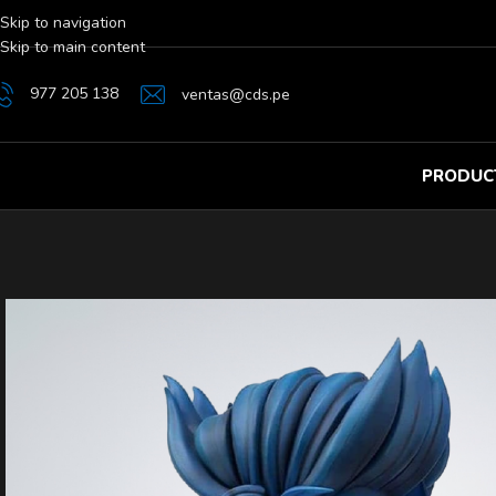
Skip to navigation
Skip to main content
977 205 138
ventas@cds.pe
PRODUC