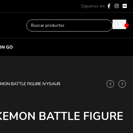
Síguenos en:
ON GO
EMON BATTLE FIGURE IVYSAUR
KEMON BATTLE FIGURE