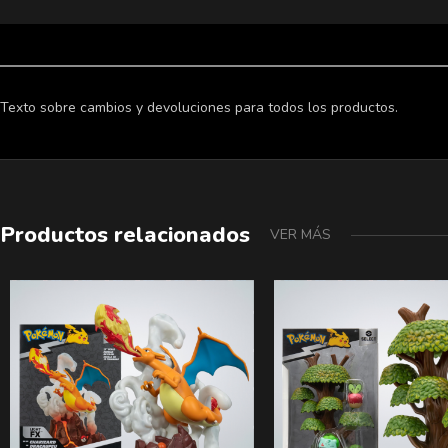
Texto sobre cambios y devoluciones para todos los productos.
Productos relacionados
VER MÁS