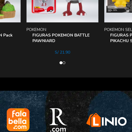
POKEMON
POKEMON SE
N Pack
FIGURAS POKEMON BATTLE
FIGURAS 
PAWNIARD
PIKACHU S
S/
21.90