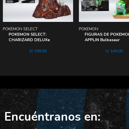
POKEMON SELECT
POKEMON
POKEMON SELECT:
FIGURAS DE POKEMO
CHARIZARD DELUXe
APPLIN Bulbasaur
S/
399.90
S/
149.00
Encuéntranos en: