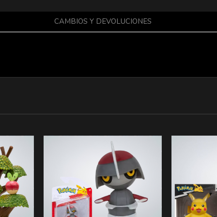
CAMBIOS Y DEVOLUCIONES