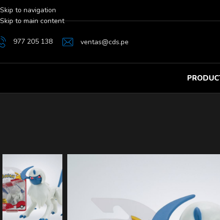
Skip to navigation
Skip to main content
977 205 138
ventas@cds.pe
PRODUC