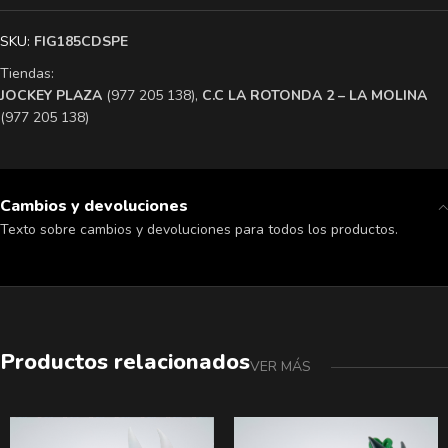
SKU:
FIG185CDSPE
Tiendas:
​JOCKEY PLAZA
(977 205 138),
​C.C LA ROTONDA 2 – LA MOLINA
(977 205 138)
Cambios y devoluciones
Texto sobre cambios y devoluciones para todos los productos.
Productos relacionados
VER MÁS