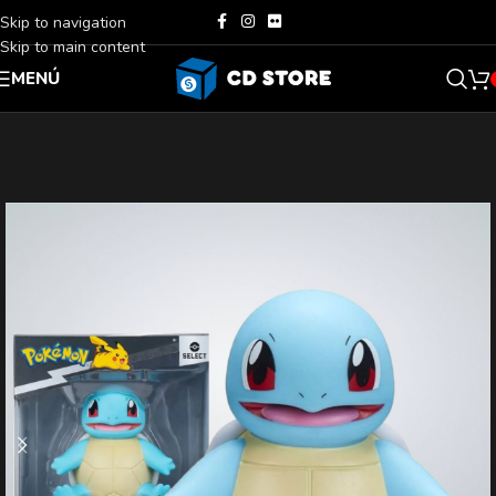
Skip to navigation
Skip to main content
MENÚ