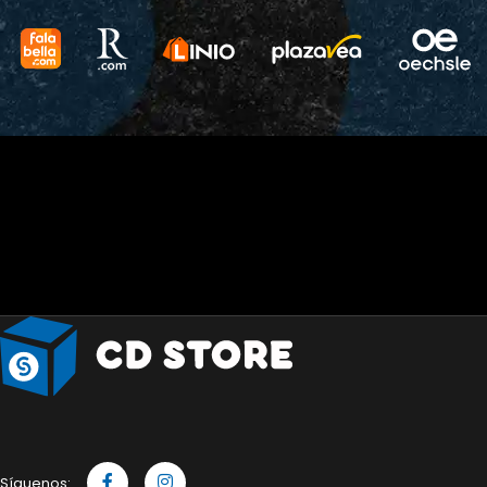
Síguenos: