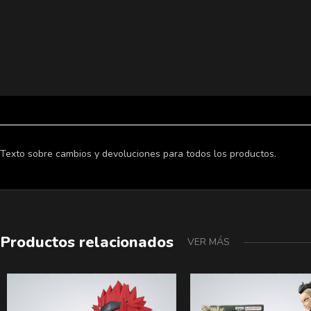
Texto sobre cambios y devoluciones para todos los productos.
Productos relacionados
VER MÁS