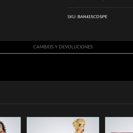
SKU:
BAN415CDSPE
CAMBIOS Y DEVOLUCIONES