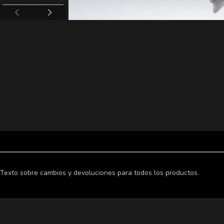
Texto sobre cambios y devoluciones para todos los productos.