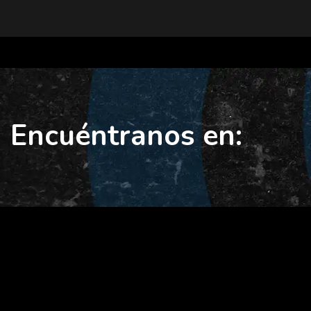
Encuéntranos en: