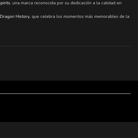
pirits
, una marca reconocida por su dedicación a la calidad en
Dragon History
, que celebra los momentos más memorables de la